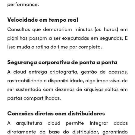
performance.
Velocidade em tempo real
Consultas que demorariam minutos (ou horas) em
planilhas passam a ser executadas em segundos. E
isso muda a rotina do time por completo.
Segurança corporativa de ponta a ponta
A cloud entrega criptografia, gestão de acessos,
rastreabilidade e disponibilidade, algo impossível de
ser sustentado com dezenas de arquivos soltos em
pastas compartilhadas.
Conexões diretas com distribuidores
A arquitetura cloud permite integrar dados
diretamente da base do distribuidor, garantindo