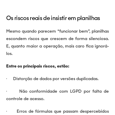
Os riscos reais de insistir em planilhas
Mesmo quando parecem “funcionar bem”, planilhas
escondem riscos que crescem de forma silenciosa.
E, quanto maior a operação, mais caro fica ignorá-
los.
Entre os principais riscos, estão:
· Distorção de dados por versões duplicadas.
· Não conformidade com LGPD por falta de
controle de acesso.
· Erros de fórmulas que passam despercebidos