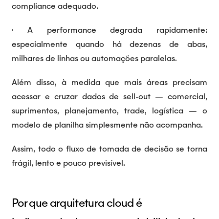
compliance adequado.
· A performance degrada rapidamente:
especialmente quando há dezenas de abas,
milhares de linhas ou automações paralelas.
Além disso, à medida que mais áreas precisam
acessar e cruzar dados de sell-out — comercial,
suprimentos, planejamento, trade, logística — o
modelo de planilha simplesmente não acompanha.
Assim, todo o fluxo de tomada de decisão se torna
frágil, lento e pouco previsível.
Por que arquitetura cloud é