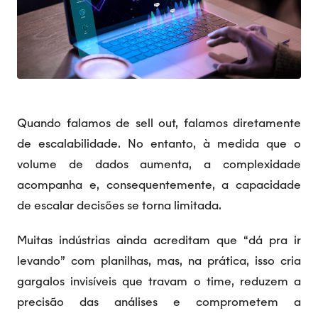
Quando falamos de sell out, falamos diretamente
de escalabilidade. No entanto, à medida que o
volume de dados aumenta, a complexidade
acompanha e, consequentemente, a capacidade
de escalar decisões se torna limitada.
Muitas indústrias ainda acreditam que “dá pra ir
levando” com planilhas, mas, na prática, isso cria
gargalos invisíveis que travam o time, reduzem a
precisão das análises e comprometem a