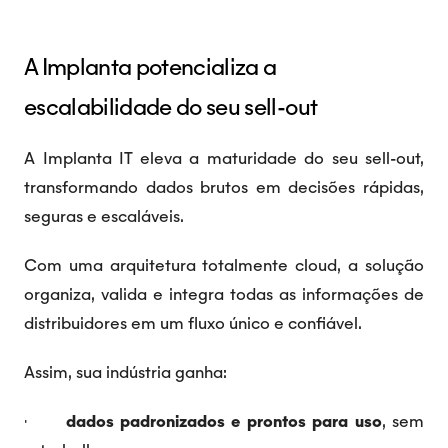
A Implanta potencializa a
escalabilidade do seu sell-out
A Implanta IT eleva a maturidade do seu sell-out,
transformando dados brutos em decisões rápidas,
seguras e escaláveis.
Com uma arquitetura totalmente cloud, a solução
organiza, valida e integra todas as informações de
distribuidores em um fluxo único e confiável.
Assim, sua indústria ganha:
·
dados padronizados e prontos para uso
, sem