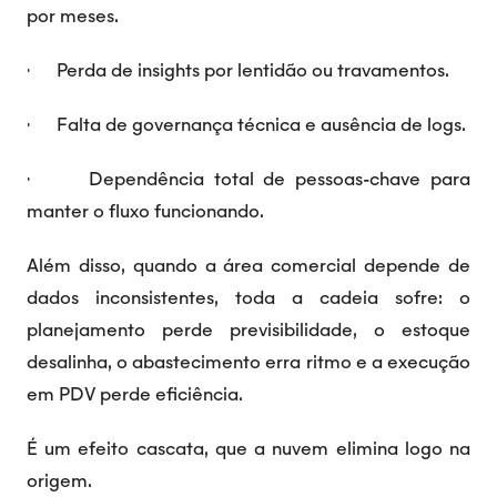
por meses.
· Perda de insights por lentidão ou travamentos.
· Falta de governança técnica e ausência de logs.
· Dependência total de pessoas-chave para
manter o fluxo funcionando.
Além disso, quando a área comercial depende de
dados inconsistentes, toda a cadeia sofre: o
planejamento perde previsibilidade, o estoque
desalinha, o abastecimento erra ritmo e a execução
em PDV perde eficiência.
É um efeito cascata, que a nuvem elimina logo na
origem.