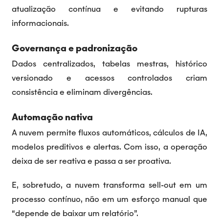
atualização contínua e evitando rupturas
informacionais.
Governança e padronização
Dados centralizados, tabelas mestras, histórico
versionado e acessos controlados criam
consistência e eliminam divergências.
Automação nativa
A nuvem permite fluxos automáticos, cálculos de IA,
modelos preditivos e alertas. Com isso, a operação
deixa de ser reativa e passa a ser proativa.
E, sobretudo, a nuvem transforma sell-out em um
processo contínuo, não em um esforço manual que
“depende de baixar um relatório”.