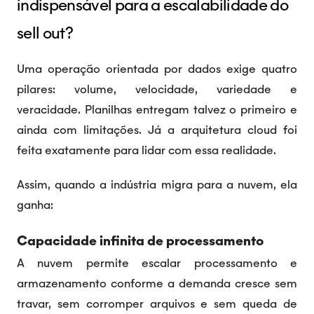
indispensável para a escalabilidade do
sell out?
Uma operação orientada por dados exige quatro
pilares: volume, velocidade, variedade e
veracidade. Planilhas entregam talvez o primeiro e
ainda com limitações. Já a arquitetura cloud foi
feita exatamente para lidar com essa realidade.
Assim, quando a indústria migra para a nuvem, ela
ganha:
Capacidade infinita de processamento
A nuvem permite escalar processamento e
armazenamento conforme a demanda cresce sem
travar, sem corromper arquivos e sem queda de