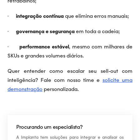
retrabalhos;
·
integração contínua
que elimina erros manuais;
·
governança e segurança
em toda a cadeia;
·
performance estável
, mesmo com milhares de
SKUs e grandes volumes diários.
Quer entender como escalar seu sell-out com
inteligência? Fale com nosso time e
solicite uma
demonstração
personalizada.
Procurando um especialista?
A Implanta tem soluções para integrar e analisar os