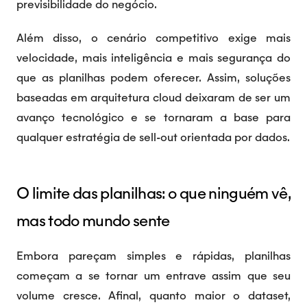
previsibilidade do negócio.
Além disso, o cenário competitivo exige mais
velocidade, mais inteligência e mais segurança do
que as planilhas podem oferecer. Assim, soluções
baseadas em arquitetura cloud deixaram de ser um
avanço tecnológico e se tornaram a base para
qualquer estratégia de sell-out orientada por dados.
O limite das planilhas: o que ninguém vê,
mas todo mundo sente
Embora pareçam simples e rápidas, planilhas
começam a se tornar um entrave assim que seu
volume cresce. Afinal, quanto maior o dataset,