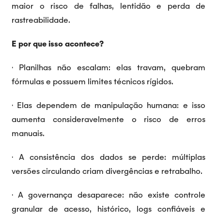
maior o risco de falhas, lentidão e perda de
rastreabilidade.
E por que isso acontece?
· Planilhas não escalam: elas travam, quebram
fórmulas e possuem limites técnicos rígidos.
· Elas dependem de manipulação humana: e isso
aumenta consideravelmente o risco de erros
manuais.
· A consistência dos dados se perde: múltiplas
versões circulando criam divergências e retrabalho.
· A governança desaparece: não existe controle
granular de acesso, histórico, logs confiáveis e