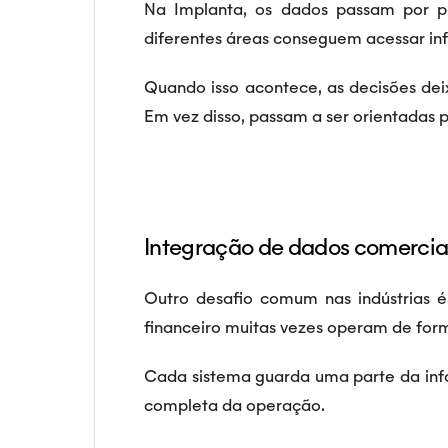
Na Implanta, os dados passam por pr
diferentes áreas conseguem acessar in
Quando isso acontece, as decisões dei
Em vez disso, passam a ser orientadas p
Integração de dados comercia
Outro desafio comum nas indústrias é
financeiro muitas vezes operam de for
Cada sistema guarda uma parte da inf
completa da operação.