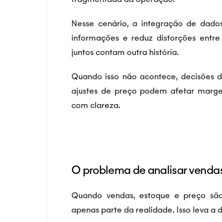
Nesse cenário, a integração de dados
informações e reduz distorções entre
juntos contam outra história.
Quando isso não acontece, decisões d
ajustes de preço podem afetar marge
com clareza.
O problema de analisar venda
Quando vendas, estoque e preço são
apenas parte da realidade. Isso leva a 