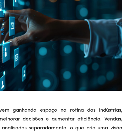
em ganhando espaço na rotina das indústrias,
elhorar decisões e aumentar eficiência. Vendas,
 analisados separadamente, o que cria uma visão