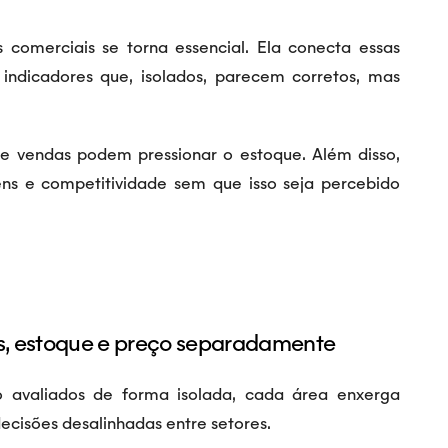
 comerciais se torna essencial. Ela conecta essas
 indicadores que, isolados, parecem corretos, mas
e vendas podem pressionar o estoque. Além disso,
ns e competitividade sem que isso seja percebido
s, estoque e preço separadamente
 avaliados de forma isolada, cada área enxerga
decisões desalinhadas entre setores.