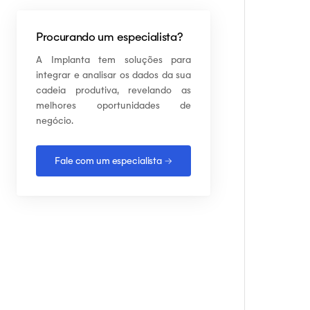
Procurando um especialista?
A Implanta tem soluções para
integrar e analisar os dados da sua
cadeia produtiva, revelando as
melhores oportunidades de
negócio.
Fale com um especialista →