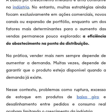
na
indústria
. No entanto, muitas estratégias ainda
focam exclusivamente em ações comerciais, novos
canais ou expansão de portfólio, enquanto um dos
fatores mais determinantes para o aumento das
vendas permanece pouco explorado:
a eficiência
do abastecimento na ponta da distribuição.
Na prática, vender mais nem sempre depende de
aumentar a demanda. Muitas vezes, depende de
garantir que o produto esteja disponível quando a
demanda já existe.
Nesse contexto, problemas como ruptura, excesso
de estoque em produtos de
baixo giro
e
desalinhamento entre pedidos e consumo real
acabam limitando o crescimento da indústria.