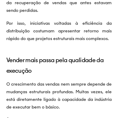
da recuperação de vendas que antes estavam
sendo perdidas.
Por isso, iniciativas voltadas à eficiência da
distribuição costumam apresentar retorno mais
rápido do que projetos estruturais mais complexos.
Vender mais passa pela qualidade da
execução
O crescimento das vendas nem sempre depende de
mudanças estruturais profundas. Muitas vezes, ele
está diretamente ligado à capacidade da indústria
de executar bem o básico.