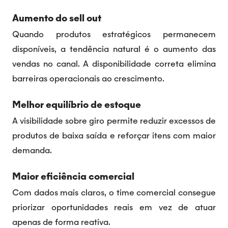
Aumento do sell out
Quando produtos estratégicos permanecem
disponíveis, a tendência natural é o aumento das
vendas no canal. A disponibilidade correta elimina
barreiras operacionais ao crescimento.
Melhor equilíbrio de estoque
A visibilidade sobre giro permite reduzir excessos de
produtos de baixa saída e reforçar itens com maior
demanda.
Maior eficiência comercial
Com dados mais claros, o time comercial consegue
priorizar oportunidades reais em vez de atuar
apenas de forma reativa.