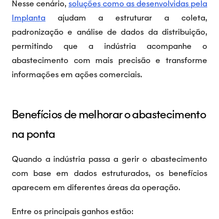
Nesse cenário,
soluções como as desenvolvidas pela
Implanta
ajudam a estruturar a coleta,
padronização e análise de dados da distribuição,
permitindo que a indústria acompanhe o
abastecimento com mais precisão e transforme
informações em ações comerciais.
Benefícios de melhorar o abastecimento
na ponta
Quando a indústria passa a gerir o abastecimento
com base em dados estruturados, os benefícios
aparecem em diferentes áreas da operação.
Entre os principais ganhos estão: