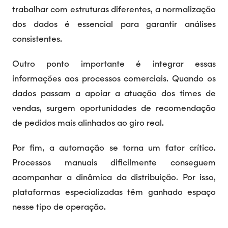
trabalhar com estruturas diferentes, a normalização
dos dados é essencial para garantir análises
consistentes.
Outro ponto importante é integrar essas
informações aos processos comerciais. Quando os
dados passam a apoiar a atuação dos times de
vendas, surgem oportunidades de recomendação
de pedidos mais alinhados ao giro real.
Por fim, a automação se torna um fator crítico.
Processos manuais dificilmente conseguem
acompanhar a dinâmica da distribuição. Por isso,
plataformas especializadas têm ganhado espaço
nesse tipo de operação.