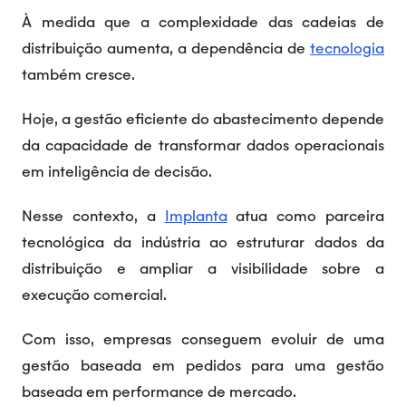
À medida que a complexidade das cadeias de
distribuição aumenta, a dependência de
tecnologia
também cresce.
Hoje, a gestão eficiente do abastecimento depende
da capacidade de transformar dados operacionais
em inteligência de decisão.
Nesse contexto, a
Implanta
atua como parceira
tecnológica da indústria ao estruturar dados da
distribuição e ampliar a visibilidade sobre a
execução comercial.
Com isso, empresas conseguem evoluir de uma
gestão baseada em pedidos para uma gestão
baseada em performance de mercado.