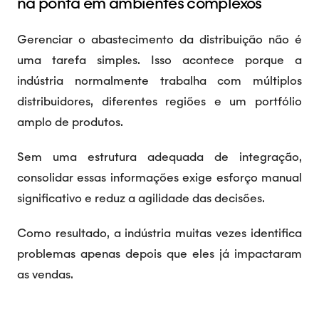
na ponta em ambientes complexos
Gerenciar o abastecimento da distribuição não é
uma tarefa simples. Isso acontece porque a
indústria normalmente trabalha com múltiplos
distribuidores, diferentes regiões e um portfólio
amplo de produtos.
Sem uma estrutura adequada de integração,
consolidar essas informações exige esforço manual
significativo e reduz a agilidade das decisões.
Como resultado, a indústria muitas vezes identifica
problemas apenas depois que eles já impactaram
as vendas.