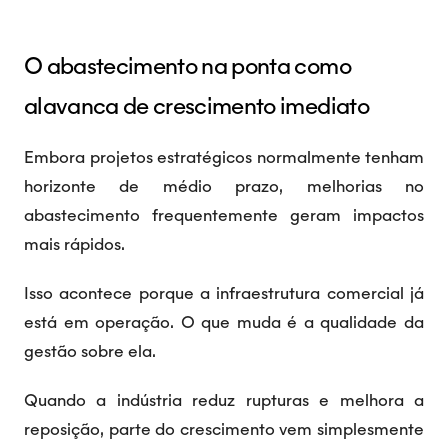
O abastecimento na ponta como
alavanca de crescimento imediato
Embora projetos estratégicos normalmente tenham
horizonte de médio prazo, melhorias no
abastecimento frequentemente geram impactos
mais rápidos.
Isso acontece porque a infraestrutura comercial já
está em operação. O que muda é a qualidade da
gestão sobre ela.
Quando a indústria reduz rupturas e melhora a
reposição, parte do crescimento vem simplesmente