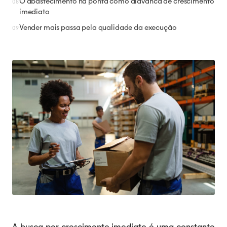
O abastecimento na ponta como alavanca de crescimento
imediato
Vender mais passa pela qualidade da execução
A busca por crescimento imediato é uma constante