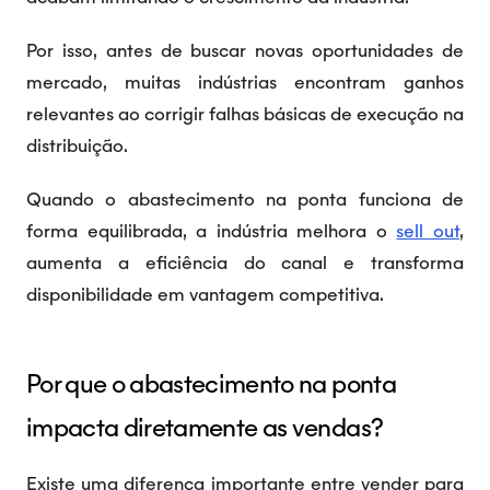
Por isso, antes de buscar novas oportunidades de
mercado, muitas indústrias encontram ganhos
relevantes ao corrigir falhas básicas de execução na
distribuição.
Quando o abastecimento na ponta funciona de
forma equilibrada, a indústria melhora o
sell out
,
aumenta a eficiência do canal e transforma
disponibilidade em vantagem competitiva.
Por que o abastecimento na ponta
impacta diretamente as vendas?
Existe uma diferença importante entre vender para