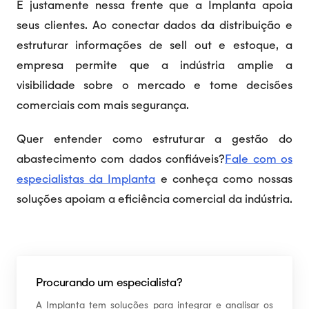
É justamente nessa frente que a Implanta apoia
seus clientes. Ao conectar dados da distribuição e
estruturar informações de sell out e estoque, a
empresa permite que a indústria amplie a
visibilidade sobre o mercado e tome decisões
comerciais com mais segurança.
Quer entender como estruturar a gestão do
abastecimento com dados confiáveis?
Fale com os
especialistas da Implanta
e conheça como nossas
soluções apoiam a eficiência comercial da indústria.
Procurando um especialista?
A Implanta tem soluções para integrar e analisar os