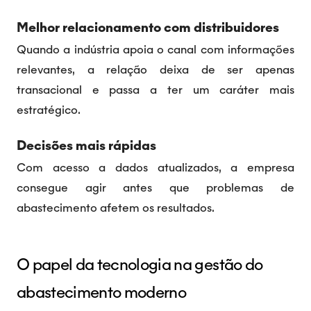
Melhor relacionamento com distribuidores
Quando a indústria apoia o canal com informações
relevantes, a relação deixa de ser apenas
transacional e passa a ter um caráter mais
estratégico.
Decisões mais rápidas
Com acesso a dados atualizados, a empresa
consegue agir antes que problemas de
abastecimento afetem os resultados.
O papel da tecnologia na gestão do
abastecimento moderno