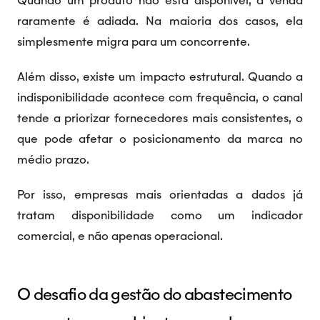
Quando um produto não está disponível, a venda
raramente é adiada. Na maioria dos casos, ela
simplesmente migra para um concorrente.
Além disso, existe um impacto estrutural. Quando a
indisponibilidade acontece com frequência, o canal
tende a priorizar fornecedores mais consistentes, o
que pode afetar o posicionamento da marca no
médio prazo.
Por isso, empresas mais orientadas a dados já
tratam disponibilidade como um indicador
comercial, e não apenas operacional.
O desafio da gestão do abastecimento