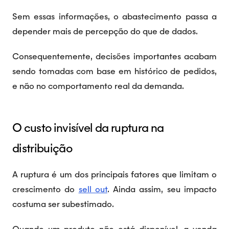
Sem essas informações, o abastecimento passa a
depender mais de percepção do que de dados.
Consequentemente, decisões importantes acabam
sendo tomadas com base em histórico de pedidos,
e não no comportamento real da demanda.
O custo invisível da ruptura na
distribuição
A ruptura é um dos principais fatores que limitam o
crescimento do
sell out
. Ainda assim, seu impacto
costuma ser subestimado.