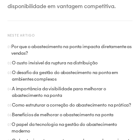
disponibilidade em vantagem competitiva.
NESTE ARTIGO
Por que o abastecimento na ponta impacta diretamente as
vendas?
O custo invisível da ruptura na distribuição
O desafio da gestão do abastecimento na ponta em
ambientes complexos
A importância da visibilidade para melhorar o
abastecimento na ponta
Como estruturar a correção do abastecimento na prática?
Benefícios de melhorar o abastecimento na ponta
O papel da tecnologia na gestão do abastecimento
moderno