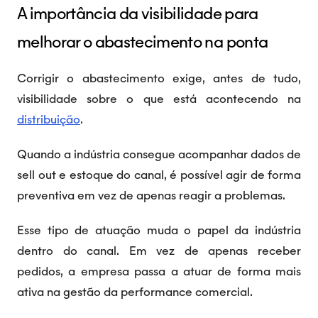
A importância da visibilidade para
melhorar o abastecimento na ponta
Corrigir o abastecimento exige, antes de tudo,
visibilidade sobre o que está acontecendo na
distribuição
.
Quando a indústria consegue acompanhar dados de
sell out e estoque do canal, é possível agir de forma
preventiva em vez de apenas reagir a problemas.
Esse tipo de atuação muda o papel da indústria
dentro do canal. Em vez de apenas receber
pedidos, a empresa passa a atuar de forma mais
ativa na gestão da performance comercial.