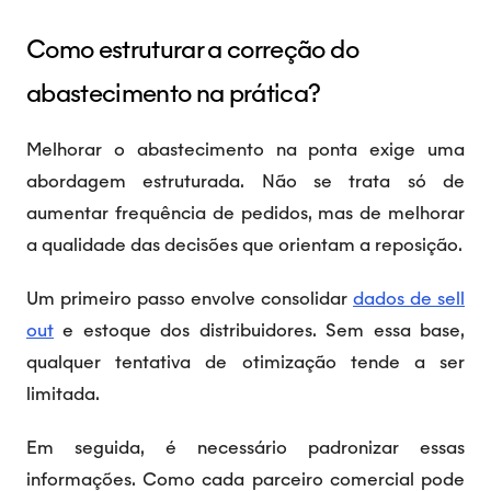
Como estruturar a correção do
abastecimento na prática?
Melhorar o abastecimento na ponta exige uma
abordagem estruturada. Não se trata só de
aumentar frequência de pedidos, mas de melhorar
a qualidade das decisões que orientam a reposição.
Um primeiro passo envolve consolidar
dados de sell
out
e estoque dos distribuidores. Sem essa base,
qualquer tentativa de otimização tende a ser
limitada.
Em seguida, é necessário padronizar essas
informações. Como cada parceiro comercial pode