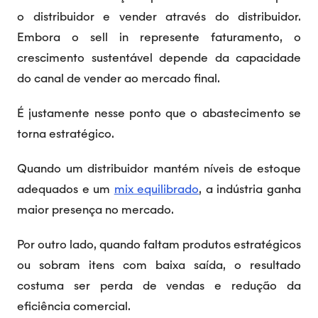
o distribuidor e vender através do distribuidor.
Embora o sell in represente faturamento, o
crescimento sustentável depende da capacidade
do canal de vender ao mercado final.
É justamente nesse ponto que o abastecimento se
torna estratégico.
Quando um distribuidor mantém níveis de estoque
adequados e um
mix equilibrado
, a indústria ganha
maior presença no mercado.
Por outro lado, quando faltam produtos estratégicos
ou sobram itens com baixa saída, o resultado
costuma ser perda de vendas e redução da
eficiência comercial.