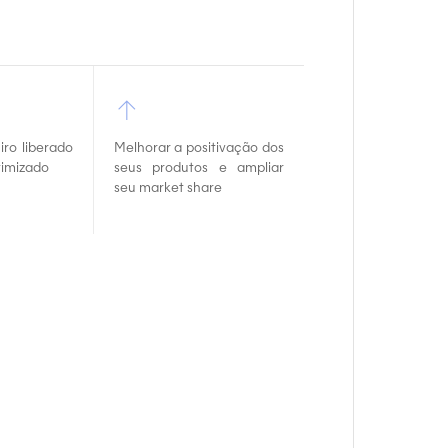
↑
iro liberado
Melhorar a positivação dos
imizado
seus produtos e ampliar
seu market share