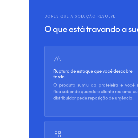
DORES QUE A SOLUÇÃO RESOLVE
O que está travando a sua
Ruptura de estoque que você descobre
tarde.
O produto sumiu da prateleira e você 
fica sabendo quando o cliente reclama ou
distribuidor pede reposição de urgência.