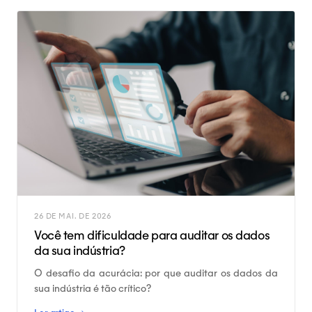
26 DE MAI. DE 2026
Você tem dificuldade para auditar os dados
da sua indústria?
O desafio da acurácia: por que auditar os dados da
sua indústria é tão crítico?