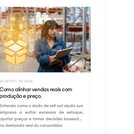
26 DE MAI. DE 2026
Como alinhar vendas reais com
produção e preço.
Entenda como o dado de sell out ajuda sua
empresa a evitar excessos de estoque,
ajustar preços e tomar decisões baseadas
na demanda real do consumidor.