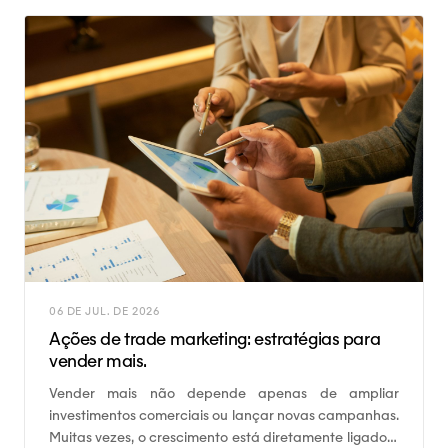
06 DE JUL. DE 2026
Ações de trade marketing: estratégias para
vender mais.
Vender mais não depende apenas de ampliar
investimentos comerciais ou lançar novas campanhas.
Muitas vezes, o crescimento está diretamente ligado à