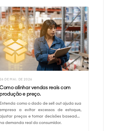
26 DE MAI. DE 2026
Como alinhar vendas reais com
produção e preço.
Entenda como o dado de sell out ajuda sua
empresa a evitar excessos de estoque,
ajustar preços e tomar decisões baseadas
na demanda real do consumidor.