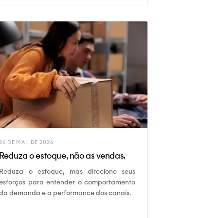
26 DE MAI. DE 2026
Reduza o estoque, não as vendas.
Reduza o estoque, mas direcione seus
esforços para entender o comportamento
da demanda e a performance dos canais.